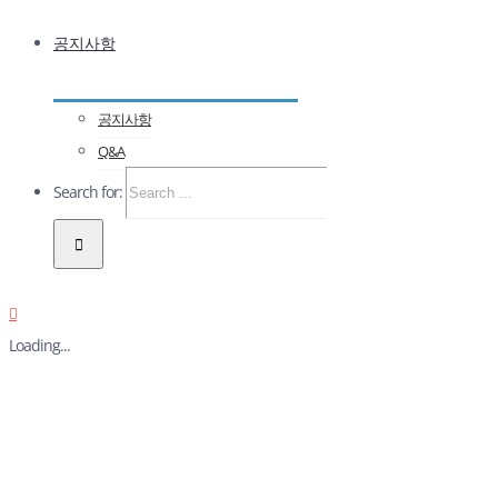
공지사항
공지사항
Q&A
Search for:
Loading...